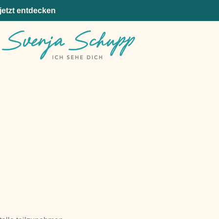
jetzt entdecken