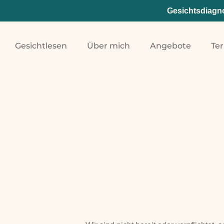
Gesichtsdiagno
Gesichtlesen
Über mich
Angebote
Te