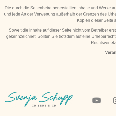
Die durch die Seitenbetreiber erstellten Inhalte und Werke a
und jede Art der Verwertung außerhalb der Grenzen des Urhe
Kopien dieser Seite s
Soweit die Inhalte auf dieser Seite nicht vom Betreiber ers
gekennzeichnet. Sollten Sie trotzdem auf eine Urheberrec
Rechtsverletz
Veran